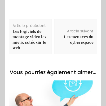
Navigation
Article précédent
d'article
Article suivant
Les logiciels de
montage vidéo les
Les menaces du
mieux cotés sur le
cyberespace
web
Vous pourriez également aimer...