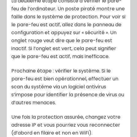
La deuxième étape consiste à vérifier le pare-
feu de l’ordinateur. Un poste piraté montre une
faille dans le système de protection. Pour voir si
le pare-feu est actif, allez dans le panneau de
configuration et appuyez sur « sécurité ». Un
onglet rouge veut dire que le pare-feu est
inactif. Si l’onglet est vert, cela peut signifier
que le pare-feu est actif, mais inefficace.
Prochaine étape : vérifier le système. Si le
pare-feu est bien opérationnel, effectuer un
scan du système via un logiciel antivirus
s’impose pour identifier la présence de virus ou
d’autres menaces.
Une fois la protection assurée, changez votre
adresse IP et vous pourriez vous reconnecter
(d’abord en filaire et non en WiFi).