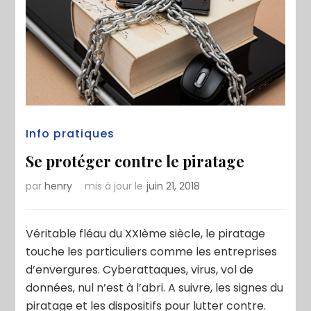
Info pratiques
Se protéger contre le piratage
par
henry
mis à jour le
juin 21, 2018
Véritable fléau du XXIème siècle, le piratage
touche les particuliers comme les entreprises
d’envergures. Cyberattaques, virus, vol de
données, nul n’est à l’abri. A suivre, les signes du
piratage et les dispositifs pour lutter contre.