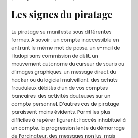
Les signes du piratage
Le piratage se manifeste sous différentes
formes. A savoir : un compte inaccessible en
entrant le même mot de passe, un e-mail de
Hadopi sans commission de délit, un
mouvement autonome du curseur de souris ou
d’images graphiques, un message direct du
hacker ou du logiciel malveillant, des achats
frauduleux débités d’un de vos comptes
bancaires, des activités douteuses sur un
compte personnel. D’autres cas de piratage
paraissent moins évidents. Parmi les plus
difficiles à repérer figurent : l’accès inhabituel à
un compte, la progression lente du démarrage
de l’ordinateur, des messages non lus, mais