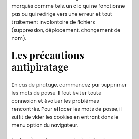
marqués comme tels, un clic qui ne fonctionne
pas ou qui redirige vers une erreur et tout
traitement involontaire de fichiers
(suppression, déplacement, changement de
nom).
Les précautions
antipiratage
En cas de piratage, commencez par supprimer
les mots de passe. Il faut éviter toute
connexion et évaluer les problèmes
rencontrés. Pour effacer les mots de passe, il
suffit de vider les cookies en entrant dans le
menu option du navigateur.