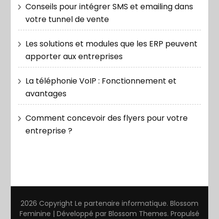
Conseils pour intégrer SMS et emailing dans
votre tunnel de vente
Les solutions et modules que les ERP peuvent
apporter aux entreprises
La téléphonie VoIP : Fonctionnement et
avantages
Comment concevoir des flyers pour votre
entreprise ?
2026 Copyright
Le partenaire informatique
.
Blossom
Feminine | Développé par
Blossom Themes
. Propulsé