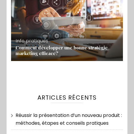
Info pratiques
Comment développer une bonne stratégie
marketing efficace?
ARTICLES RÉCENTS
Réussir la présentation d’un nouveau produit :
méthodes, étapes et conseils pratiques