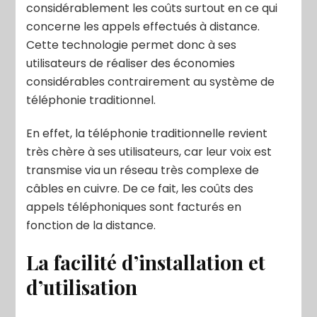
considérablement les coûts surtout en ce qui
concerne les appels effectués à distance.
Cette technologie permet donc à ses
utilisateurs de réaliser des économies
considérables contrairement au système de
téléphonie traditionnel.
En effet, la téléphonie traditionnelle revient
très chère à ses utilisateurs, car leur voix est
transmise via un réseau très complexe de
câbles en cuivre. De ce fait, les coûts des
appels téléphoniques sont facturés en
fonction de la distance.
La facilité d’installation et
d’utilisation