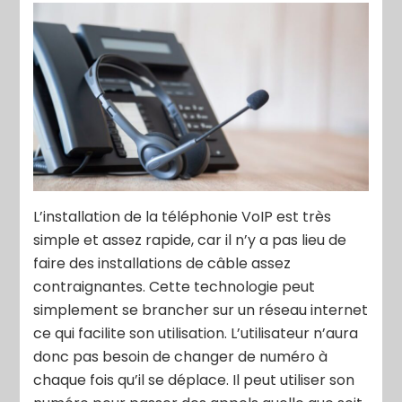
L’installation de la téléphonie VoIP est très
simple et assez rapide, car il n’y a pas lieu de
faire des installations de câble assez
contraignantes. Cette technologie peut
simplement se brancher sur un réseau internet
ce qui facilite son utilisation. L’utilisateur n’aura
donc pas besoin de changer de numéro à
chaque fois qu’il se déplace. Il peut utiliser son