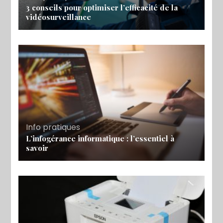
3 conseils pour optimiser l’efficacité de la
vidéosurveillance
Info pratiques
L’infogérance informatique : l’essentiel à
savoir