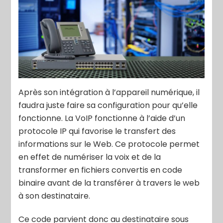
Après son intégration à l’appareil numérique, il
faudra juste faire sa configuration pour qu’elle
fonctionne. La VoIP fonctionne à l’aide d’un
protocole IP qui favorise le transfert des
informations sur le Web. Ce protocole permet
en effet de numériser la voix et de la
transformer en fichiers convertis en code
binaire avant de la transférer à travers le web
à son destinataire.
Ce code parvient donc au destinataire sous