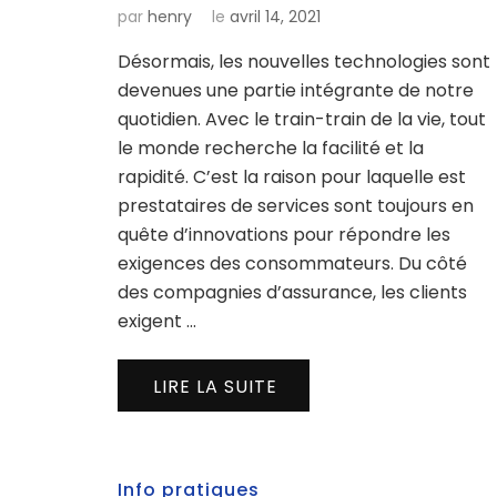
par
henry
le
avril 14, 2021
Désormais, les nouvelles technologies sont
devenues une partie intégrante de notre
quotidien. Avec le train-train de la vie, tout
le monde recherche la facilité et la
rapidité. C’est la raison pour laquelle est
prestataires de services sont toujours en
quête d’innovations pour répondre les
exigences des consommateurs. Du côté
des compagnies d’assurance, les clients
exigent …
LIRE LA SUITE
Info pratiques