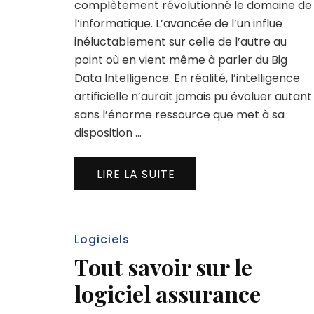
complètement révolutionné le domaine de
l’informatique. L’avancée de l’un influe
inéluctablement sur celle de l’autre au
point où en vient même à parler du Big
Data Intelligence. En réalité, l’intelligence
artificielle n’aurait jamais pu évoluer autant
sans l’énorme ressource que met à sa
disposition …
LIRE LA SUITE
Logiciels
Tout savoir sur le
logiciel assurance