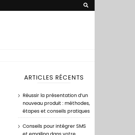
ique
ARTICLES RÉCENTS
Réussir la présentation d’un
nouveau produit : méthodes,
étapes et conseils pratiques
Conseils pour intégrer SMS
et emailing dans votre