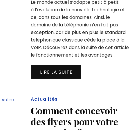
Le monde actuel s’adapte petit à petit
à l’évolution de la nouvelle technologie et
ce, dans tous les domaines. Ainsi, le
domaine de la téléphonie n’en fait pas
exception, car de plus en plus le standard
téléphonique classique cède la place à la
VoIP. Découvrez dans la suite de cet article
le fonctionnement et les avantages …
LIRE LA SUITE
Actualités
Comment concevoir
des flyers pour votre