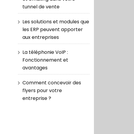
tunnel de vente
Les solutions et modules que
les ERP peuvent apporter
aux entreprises
La téléphonie VoIP :
Fonctionnement et
avantages
Comment concevoir des
flyers pour votre
entreprise ?