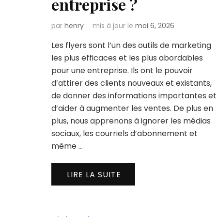
entreprise ?
par
henry
mis à jour le
mai 6, 2026
Les flyers sont l’un des outils de marketing
les plus efficaces et les plus abordables
pour une entreprise. Ils ont le pouvoir
d’attirer des clients nouveaux et existants,
de donner des informations importantes et
d’aider à augmenter les ventes. De plus en
plus, nous apprenons à ignorer les médias
sociaux, les courriels d’abonnement et
même …
LIRE LA SUITE