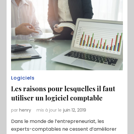
Logiciels
Les raisons pour lesquelles il faut
utiliser un logiciel comptable
par
henry
mis à jour le
juin 12, 2019
Dans le monde de l’entrepreneuriat, les
experts-comptables ne cessent d’améliorer