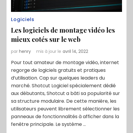
Logiciels
Les logiciels de montage vidéo les
mieux cotés sur le web
par
henry
mis à jour le
avril 14, 2022
Pour tout amateur de montage vidéo, internet
regorge de logiciels gratuits et pratiques
d’utilisation. Cap sur quelques leaders du
marché. Shotcut Logiciel spécialement dédié
aux débutants, Shotcut a bâti sa popularité sur
sa structure modulaire. De cette manière, les
utilisateurs peuvent librement sélectionner les
panneaux de fonctionnalités à afficher dans la
fenêtre principale. Le système …