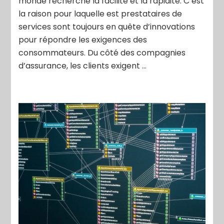
monde recherche la facilité et la rapidité. C’est
la raison pour laquelle est prestataires de
services sont toujours en quête d’innovations
pour répondre les exigences des
consommateurs. Du côté des compagnies
d’assurance, les clients exigent …