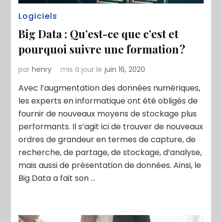
Logiciels
Big Data : Qu’est-ce que c’est et
pourquoi suivre une formation ?
par
henry
mis à jour le
juin 16, 2020
Avec l’augmentation des données numériques,
les experts en informatique ont été obligés de
fournir de nouveaux moyens de stockage plus
performants. Il s’agit ici de trouver de nouveaux
ordres de grandeur en termes de capture, de
recherche, de partage, de stockage, d’analyse,
mais aussi de présentation de données. Ainsi, le
Big Data a fait son …