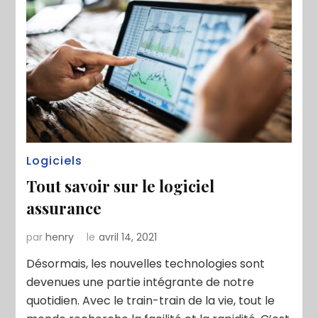
Logiciels
Tout savoir sur le logiciel
assurance
par
henry
le
avril 14, 2021
Désormais, les nouvelles technologies sont
devenues une partie intégrante de notre
quotidien. Avec le train-train de la vie, tout le