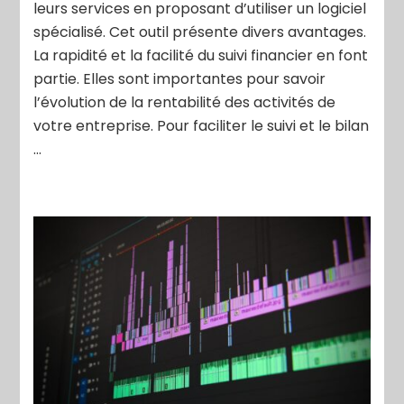
leurs services en proposant d’utiliser un logiciel
spécialisé. Cet outil présente divers avantages.
La rapidité et la facilité du suivi financier en font
partie. Elles sont importantes pour savoir
l’évolution de la rentabilité des activités de
votre entreprise. Pour faciliter le suivi et le bilan
…